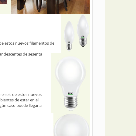
de estos nuevos filamentos de
candescentes de sesenta
ne seis de estos nuevos
bientes de estar en el
ngún caso puede llegar a