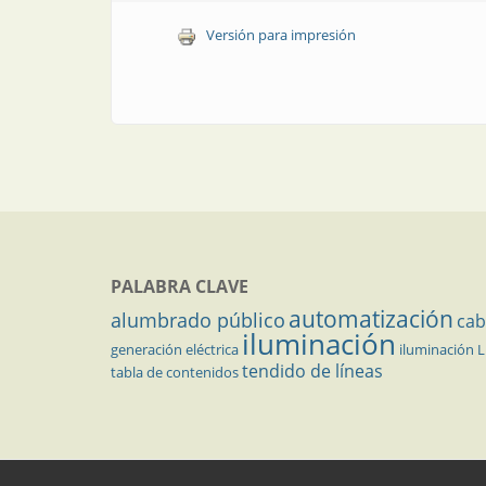
Versión para impresión
PALABRA CLAVE
automatización
alumbrado público
cab
iluminación
generación eléctrica
iluminación 
tendido de líneas
tabla de contenidos