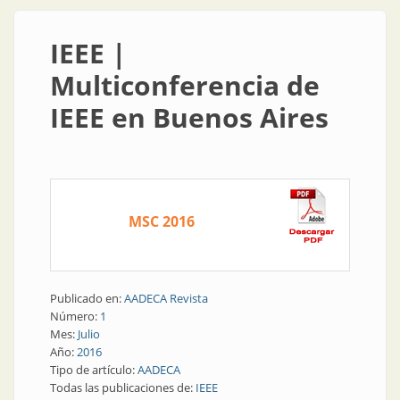
IEEE |
Multiconferencia de
IEEE en Buenos Aires
MSC 2016
Publicado en:
AADECA Revista
Número:
1
Mes:
Julio
Año:
2016
Tipo de artículo:
AADECA
Todas las publicaciones de:
IEEE