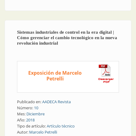
Sistemas industriales de control en la era digital |
Cómo gerenciar el cambio tecnológico en la nueva
revolución industrial
Exposición de Marcelo
Petrelli
Publicado en:
AADECA Revista
Número:
10
Mes:
Diciembre
Año:
2018
Tipo de artículo:
Artículo técnico
Autor:
Marcelo Petrelli