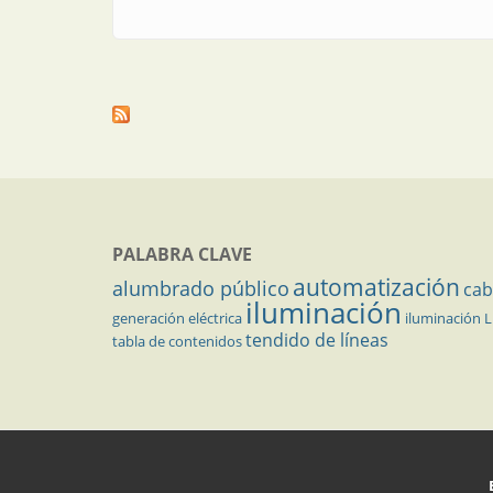
PALABRA CLAVE
automatización
alumbrado público
cab
iluminación
generación eléctrica
iluminación 
tendido de líneas
tabla de contenidos