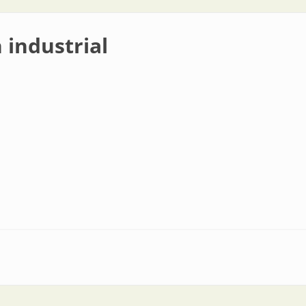
 industrial