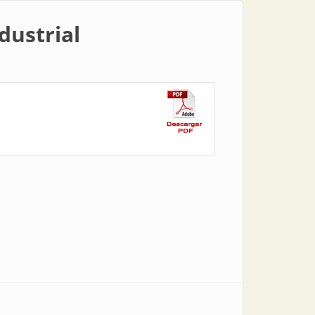
dustrial