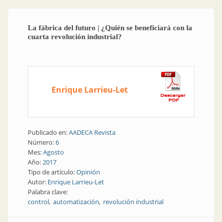
La fábrica del futuro | ¿Quién se beneficiará con la
cuarta revolución industrial?
Enrique Larrieu-Let
Publicado en:
AADECA Revista
Número:
6
Mes:
Agosto
Año:
2017
Tipo de artículo:
Opinión
Autor:
Enrique Larrieu-Let
Palabra clave:
control
automatización
revolución industrial