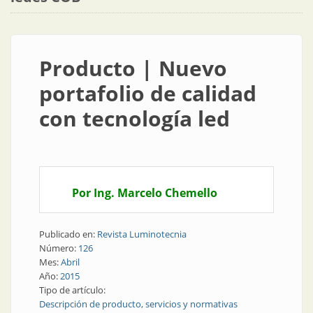
Producto | Nuevo
portafolio de calidad
con tecnología led
Por Ing. Marcelo Chemello
Publicado en:
Revista Luminotecnia
Número:
126
Mes:
Abril
Año:
2015
Tipo de artículo:
Descripción de producto, servicios y normativas