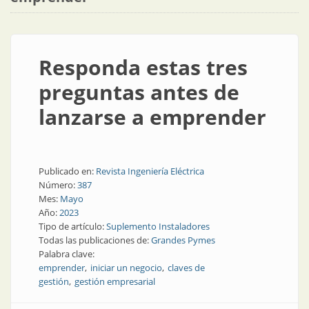
Responda estas tres
preguntas antes de
lanzarse a emprender
Publicado en:
Revista Ingeniería Eléctrica
Número:
387
Mes:
Mayo
Año:
2023
Tipo de artículo:
Suplemento Instaladores
Todas las publicaciones de:
Grandes Pymes
Palabra clave:
emprender
iniciar un negocio
claves de
gestión
gestión empresarial