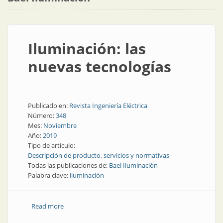
Iluminación: las
nuevas tecnologías
Publicado en:
Revista Ingeniería Eléctrica
Número:
348
Mes:
Noviembre
Año:
2019
Tipo de artículo:
Descripción de producto, servicios y normativas
Todas las publicaciones de:
Bael Iluminación
Palabra clave:
iluminación
Read more
about Iluminación: las nuevas tecnologías