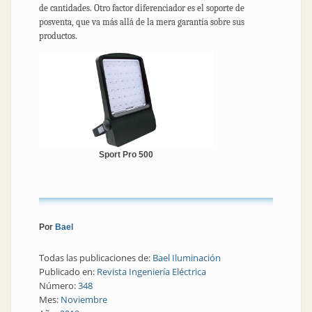
de cantidades. Otro factor diferenciador es el soporte de
posventa, que va más allá de la mera garantía sobre sus
productos.
Sport Pro 500
Por
Bael
Todas las publicaciones de:
Bael Iluminación
Publicado en:
Revista Ingeniería Eléctrica
Número:
348
Mes:
Noviembre