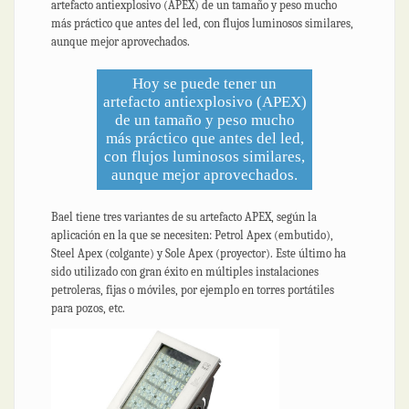
artefacto antiexplosivo (APEX) de un tamaño y peso mucho
más práctico que antes del led, con flujos luminosos similares,
aunque mejor aprovechados.
Hoy se puede tener un
artefacto antiexplosivo (APEX)
de un tamaño y peso mucho
más práctico que antes del led,
con flujos luminosos similares,
aunque mejor aprovechados.
Bael tiene tres variantes de su artefacto APEX, según la
aplicación en la que se necesiten: Petrol Apex (embutido),
Steel Apex (colgante) y Sole Apex (proyector). Este último ha
sido utilizado con gran éxito en múltiples instalaciones
petroleras, fijas o móviles, por ejemplo en torres portátiles
para pozos, etc.