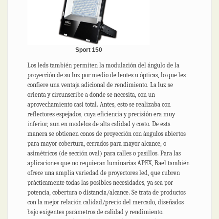
Sport 150
Los leds también permiten la modulación del ángulo de la
proyección de su luz por medio de lentes u ópticas, lo que les
confiere una ventaja adicional de rendimiento. La luz se
orienta y circunscribe a donde se necesita, con un
aprovechamiento casi total. Antes, esto se realizaba con
reflectores espejados, cuya eficiencia y precisión era muy
inferior, aun en modelos de alta calidad y costo. De esta
manera se obtienen conos de proyección con ángulos abiertos
para mayor cobertura, cerrados para mayor alcance, o
asimétricos (de sección oval) para calles o pasillos. Para las
aplicaciones que no requieran luminarias APEX, Bael también
ofrece una amplia variedad de proyectores led, que cubren
prácticamente todas las posibles necesidades, ya sea por
potencia, cobertura o distancia/alcance. Se trata de productos
con la mejor relación calidad/precio del mercado, diseñados
bajo exigentes parámetros de calidad y rendimiento.