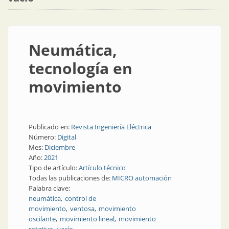
Neumática,
tecnología en
movimiento
Publicado en:
Revista Ingeniería Eléctrica
Número:
Digital
Mes:
Diciembre
Año:
2021
Tipo de artículo:
Artículo técnico
Todas las publicaciones de:
MICRO automación
Palabra clave:
neumática
control de
movimiento
ventosa
movimiento
oscilante
movimiento lineal
movimiento