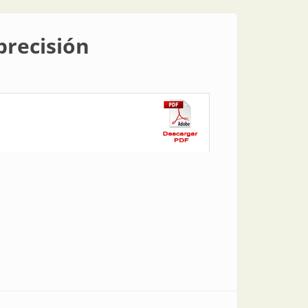
precisión