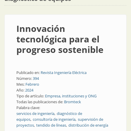
Innovación
tecnológica para el
progreso sostenible
Publicado en:
Revista Ingeniería Eléctrica
Número:
394
Mes:
Febrero
Año:
2024
Tipo de artículo:
Empresa, instituciones y ONG
Todas las publicaciones de:
Bromteck
Palabra clave:
servicios de ingeniería
diagnóstico de
equipos
consultoría de ingeniería
supervisión de
proyectos
tendido de líneas
distribución de energía