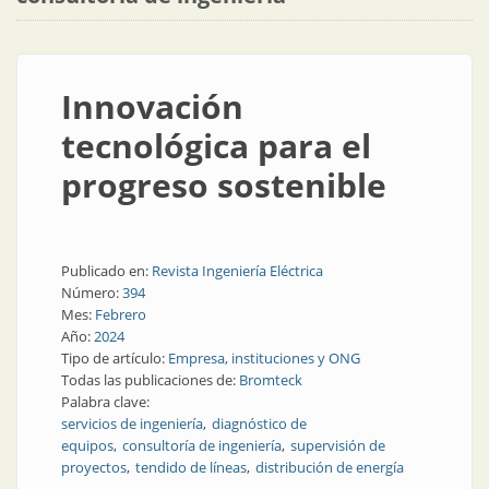
Innovación
tecnológica para el
progreso sostenible
Publicado en:
Revista Ingeniería Eléctrica
Número:
394
Mes:
Febrero
Año:
2024
Tipo de artículo:
Empresa, instituciones y ONG
Todas las publicaciones de:
Bromteck
Palabra clave:
servicios de ingeniería
diagnóstico de
equipos
consultoría de ingeniería
supervisión de
proyectos
tendido de líneas
distribución de energía