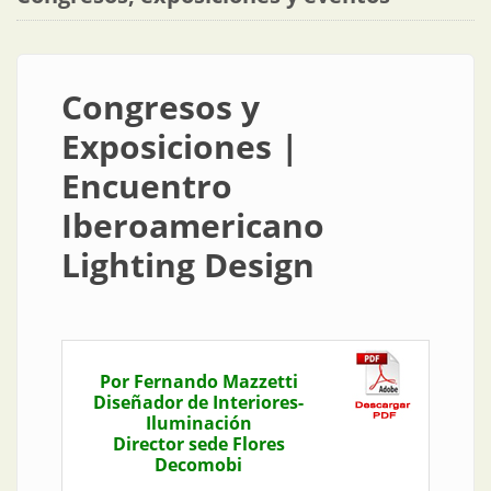
Congresos y
Exposiciones |
Encuentro
Iberoamericano
Lighting Design
Por Fernando Mazzetti
Diseñador de Interiores-
Iluminación
Director sede Flores
Decomobi