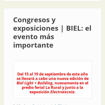
Congresos y
exposiciones | BIEL: el
evento más
importante
Del 15 al 19 de septiembre de este año
se llevará a cabo una nueva edición de
Biel Light + Building
, nuevamente en el
predio ferial La Rural y junto a la
exposición
Electrotecnia
.