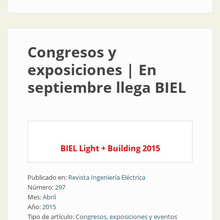
Congresos y
exposiciones | En
septiembre llega BIEL
BIEL Light + Building 2015
Publicado en:
Revista Ingeniería Eléctrica
Número:
297
Mes:
Abril
Año:
2015
Tipo de artículo:
Congresos, exposiciones y eventos