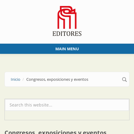
Skip to main content
MAIN MENU
Inicio
Congresos, exposiciones y eventos
Formulario de búsqueda
Congresos, exposiciones y eventos