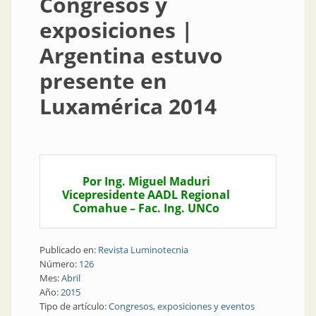
Congresos y
exposiciones |
Argentina estuvo
presente en
Luxamérica 2014
Por Ing. Miguel Maduri
Vicepresidente AADL Regional
Comahue – Fac. Ing. UNCo
Publicado en:
Revista Luminotecnia
Número:
126
Mes:
Abril
Año:
2015
Tipo de artículo:
Congresos, exposiciones y eventos