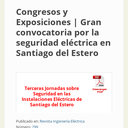
Congresos y
Exposiciones | Gran
convocatoria por la
seguridad eléctrica en
Santiago del Estero
Terceras Jornadas sobre
Seguridad en las
Instalaciones Eléctricas de
Santiago del Estero
Publicado en:
Revista Ingeniería Eléctrica
Número:
299