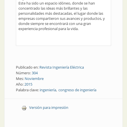
Este ha sido un espacio idóneo, donde se han
concentrado las ideas más brillantes y las
personalidades más destacadas, el lugar donde las
empresas compartieron sus avances y productos, y
donde siempre se encontrará con una gran
experiencia profesional para la vida.
Publicado en:
Revista Ingeniería Eléctrica
Número:
304
Mes:
Noviembre
Año:
2015
Palabra clave:
ingeniería
congreso de ingeniería
Versión para impresión