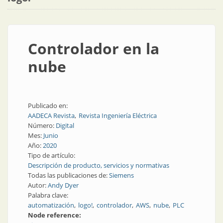
Controlador en la
nube
Publicado en:
AADECA Revista
Revista Ingeniería Eléctrica
Número:
Digital
Mes:
Junio
Año:
2020
Tipo de artículo:
Descripción de producto, servicios y normativas
Todas las publicaciones de:
Siemens
Autor:
Andy Dyer
Palabra clave:
automatización
logo!
controlador
AWS
nube
PLC
Node reference: