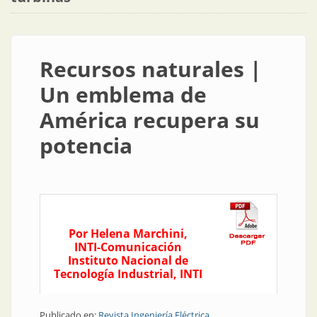
Recursos naturales |
Un emblema de
América recupera su
potencia
Por Helena Marchini,
INTI-Comunicación
Instituto Nacional de
Tecnología Industrial, INTI
Publicado en:
Revista Ingeniería Eléctrica