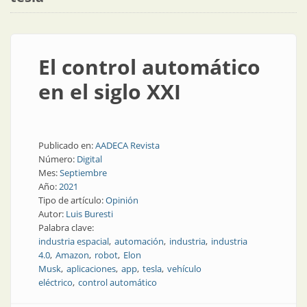
El control automático
en el siglo XXI
Publicado en:
AADECA Revista
Número:
Digital
Mes:
Septiembre
Año:
2021
Tipo de artículo:
Opinión
Autor:
Luis Buresti
Palabra clave:
industria espacial
automación
industria
industria
4.0
Amazon
robot
Elon
Musk
aplicaciones
app
tesla
vehículo
eléctrico
control automático