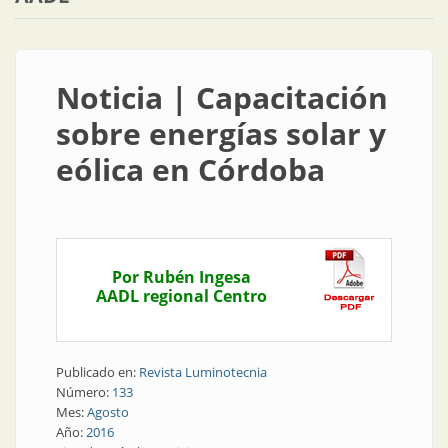
Noticia | Capacitación
sobre energías solar y
eólica en Córdoba
Por Rubén Ingesa
AADL regional Centro
Publicado en:
Revista Luminotecnia
Número:
133
Mes:
Agosto
Año:
2016