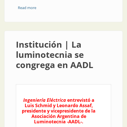
Read more
about Capacitación en marcha
Institución | La
luminotecnia se
congrega en AADL
Ingeniería Eléctrica
entrevistó a
Luis Schmid y Leonardo Assaf,
presidente y vicepresidente de la
Asociación Argentina de
Luminotecnia -AADL-.