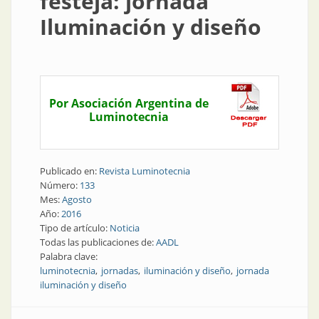
festeja: jornada
Iluminación y diseño
Por Asociación Argentina de
Luminotecnia
Publicado en:
Revista Luminotecnia
Número:
133
Mes:
Agosto
Año:
2016
Tipo de artículo:
Noticia
Todas las publicaciones de:
AADL
Palabra clave:
luminotecnia
jornadas
iluminación y diseño
jornada
iluminación y diseño