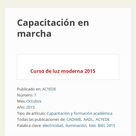
Capacitación en
marcha
Curso de luz moderna 2015
Publicado en:
ACYEDE
Número:
7
Mes:
Octubre
Año:
2015
Tipo de artículo:
Capacitación y formación académica
Todas las publicaciones de:
CADIME
AADL
ACYEDE
Palabra clave:
electricidad
iluminación
biel
BIEL 2015