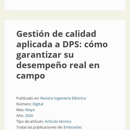
Gestión de calidad
aplicada a DPS: cómo
garantizar su
desempeño real en
campo
Publicado en:
Revista Ingeniería Eléctrica
Número:
Digital
Mes:
Mayo
Año:
2026
Tipo de artículo:
Artículo técnico
Todas las publicaciones de:
Embrastec