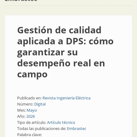
Gestión de calidad
aplicada a DPS: cómo
garantizar su
desempeño real en
campo
Publicado en:
Revista Ingeniería Eléctrica
Número:
Digital
Mes:
Mayo
Año:
2026
Tipo de artículo:
Artículo técnico
Todas las publicaciones de:
Embrastec
Palabra clave: