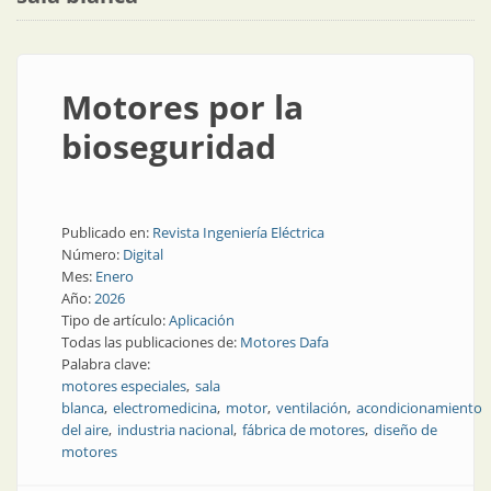
Motores por la
bioseguridad
Publicado en:
Revista Ingeniería Eléctrica
Número:
Digital
Mes:
Enero
Año:
2026
Tipo de artículo:
Aplicación
Todas las publicaciones de:
Motores Dafa
Palabra clave:
motores especiales
sala
blanca
electromedicina
motor
ventilación
acondicionamiento
del aire
industria nacional
fábrica de motores
diseño de
motores