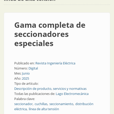
Gama completa de
seccionadores
especiales
Publicado en:
Revista Ingeniería Eléctrica
Número:
Digital
Mes:
Junio
Año:
2025
Tipo de artículo:
Descripción de producto, servicios y normativas
Todas las publicaciones de:
Lago Electromecánica
Palabra clave:
seccionador
cuchillas
seccionamiento
distribución
eléctrica
línea de alta tensión