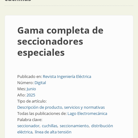
Gama completa de
seccionadores
especiales
Publicado en:
Revista Ingeniería Eléctrica
Número:
Digital
Mes:
Junio
Año:
2025
Tipo de artículo:
Descripción de producto, servicios y normativas
Todas las publicaciones de:
Lago Electromecánica
Palabra clave:
seccionador
cuchillas
seccionamiento
distribución
eléctrica
línea de alta tensión