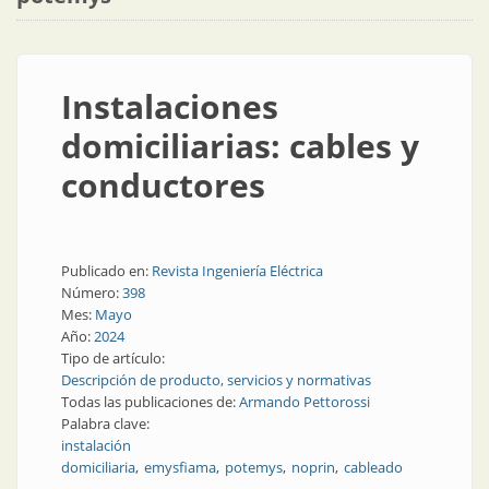
Instalaciones
domiciliarias: cables y
conductores
Publicado en:
Revista Ingeniería Eléctrica
Número:
398
Mes:
Mayo
Año:
2024
Tipo de artículo:
Descripción de producto, servicios y normativas
Todas las publicaciones de:
Armando Pettorossi
Palabra clave:
instalación
domiciliaria
emysfiama
potemys
noprin
cableado