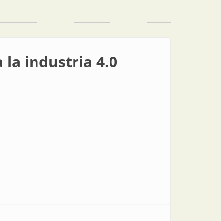
la industria 4.0