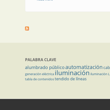
PALABRA CLAVE
automatización
alumbrado público
cab
iluminación
generación eléctrica
iluminación 
tendido de líneas
tabla de contenidos