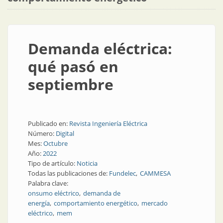
Demanda eléctrica:
qué pasó en
septiembre
Publicado en:
Revista Ingeniería Eléctrica
Número:
Digital
Mes:
Octubre
Año:
2022
Tipo de artículo:
Noticia
Todas las publicaciones de:
Fundelec
CAMMESA
Palabra clave:
onsumo eléctrico
demanda de
energía
comportamiento energético
mercado
eléctrico
mem