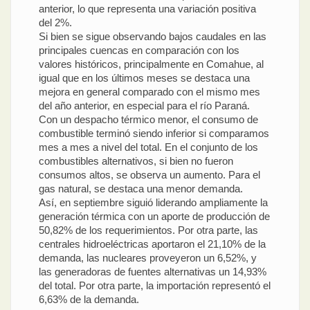
anterior, lo que representa una variación positiva
del 2%.
Si bien se sigue observando bajos caudales en las
principales cuencas en comparación con los
valores históricos, principalmente en Comahue, al
igual que en los últimos meses se destaca una
mejora en general comparado con el mismo mes
del año anterior, en especial para el río Paraná.
Con un despacho térmico menor, el consumo de
combustible terminó siendo inferior si comparamos
mes a mes a nivel del total. En el conjunto de los
combustibles alternativos, si bien no fueron
consumos altos, se observa un aumento. Para el
gas natural, se destaca una menor demanda.
Así, en septiembre siguió liderando ampliamente la
generación térmica con un aporte de producción de
50,82% de los requerimientos. Por otra parte, las
centrales hidroeléctricas aportaron el 21,10% de la
demanda, las nucleares proveyeron un 6,52%, y
las generadoras de fuentes alternativas un 14,93%
del total. Por otra parte, la importación representó el
6,63% de la demanda.