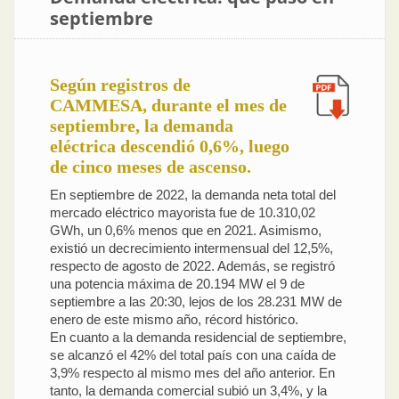
septiembre
Según registros de
CAMMESA, durante el mes de
septiembre, la demanda
eléctrica descendió 0,6%, luego
de cinco meses de ascenso.
En septiembre de 2022, la demanda neta total del
mercado eléctrico mayorista fue de 10.310,02
GWh, un 0,6% menos que en 2021. Asimismo,
existió un decrecimiento intermensual del 12,5%,
respecto de agosto de 2022. Además, se registró
una potencia máxima de 20.194 MW el 9 de
septiembre a las 20:30, lejos de los 28.231 MW de
enero de este mismo año, récord histórico.
En cuanto a la demanda residencial de septiembre,
se alcanzó el 42% del total país con una caída de
3,9% respecto al mismo mes del año anterior. En
tanto, la demanda comercial subió un 3,4%, y la