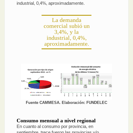
industrial, 0,4%, aproximadamente.
La demanda
comercial subió un
3,4%, y la
industrial, 0,4%,
aproximadamente.
Fuente CAMMESA. Elaboración: FUNDELEC
Consumo mensual a nivel regional
En cuanto al consumo por provincia, en
septiembre, trece fueron las provincias y/o