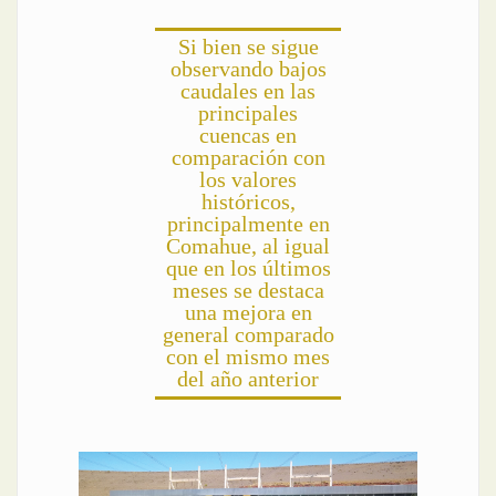
Si bien se sigue
observando bajos
caudales en las
principales
cuencas en
comparación con
los valores
históricos,
principalmente en
Comahue, al igual
que en los últimos
meses se destaca
una mejora en
general comparado
con el mismo mes
del año anterior