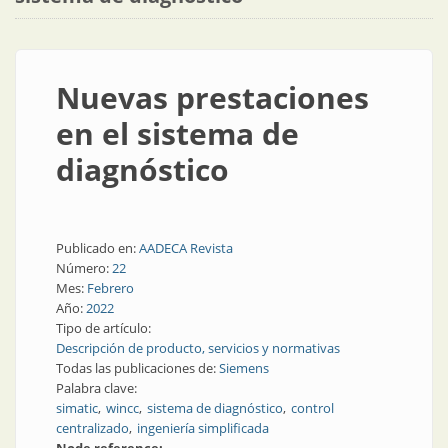
Nuevas prestaciones
en el sistema de
diagnóstico
Publicado en:
AADECA Revista
Número:
22
Mes:
Febrero
Año:
2022
Tipo de artículo:
Descripción de producto, servicios y normativas
Todas las publicaciones de:
Siemens
Palabra clave:
simatic
wincc
sistema de diagnóstico
control
centralizado
ingeniería simplificada