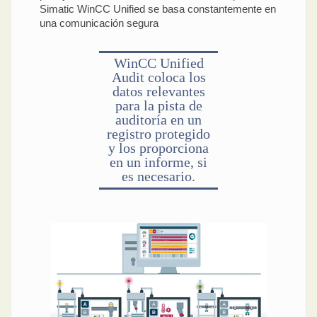
Simatic WinCC Unified se basa constantemente en
una comunicación segura
WinCC Unified
Audit coloca los
datos relevantes
para la pista de
auditoría en un
registro protegido
y los proporciona
en un informe, si
es necesario.