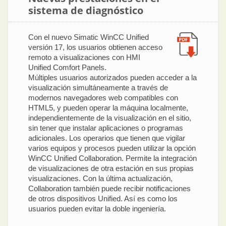
sistema de diagnóstico
Con el nuevo Simatic WinCC Unified
versión 17, los usuarios obtienen acceso
remoto a visualizaciones con HMI
Unified Comfort Panels.
Múltiples usuarios autorizados pueden acceder a la
visualización simultáneamente a través de
modernos navegadores web compatibles con
HTML5, y pueden operar la máquina localmente,
independientemente de la visualización en el sitio,
sin tener que instalar aplicaciones o programas
adicionales. Los operarios que tienen que vigilar
varios equipos y procesos pueden utilizar la opción
WinCC Unified Collaboration. Permite la integración
de visualizaciones de otra estación en sus propias
visualizaciones. Con la última actualización,
Collaboration también puede recibir notificaciones
de otros dispositivos Unified. Así es como los
usuarios pueden evitar la doble ingeniería.