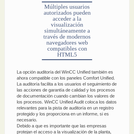
Múltiples usuarios
autorizados pueden
acceder a la
visualización
simultáneamente a
través de modernos
navegadores web
compatibles con
HTML5
La opción auditoría del WinCC Unified también es
ahora compatible con los paneles Comfort Unified.
La auditoría facilita a los usuarios el seguimiento de
las acciones de garantía de calidad y los procesos
de documentación cuando cambian los valores de
los procesos. WinCC Unified Audit coloca los datos
relevantes para la pista de auditoría en un registro
protegido y los proporciona en un informe, si es
necesario.
Debido a que es importante que las empresas
protejan el acceso a la visualización de la planta,