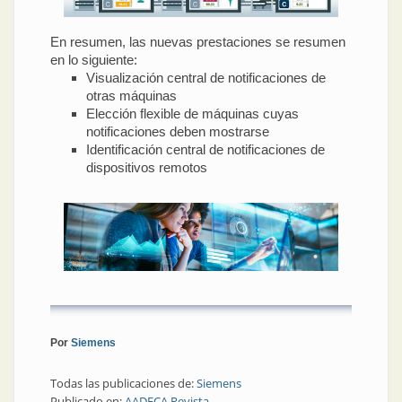
En resumen, las nuevas prestaciones se resumen
en lo siguiente:
Visualización central de notificaciones de
otras máquinas
Elección flexible de máquinas cuyas
notificaciones deben mostrarse
Identificación central de notificaciones de
dispositivos remotos
Por
Siemens
Todas las publicaciones de:
Siemens
Publicado en:
AADECA Revista