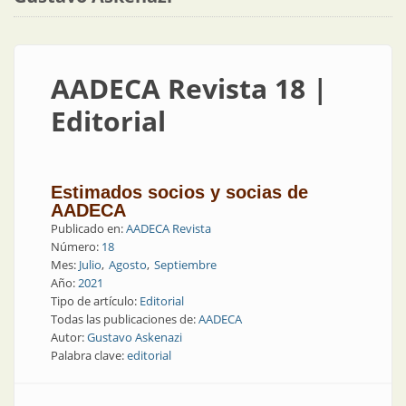
AADECA Revista 18 |
Editorial
Estimados socios y socias de
AADECA
Publicado en:
AADECA Revista
Número:
18
Mes:
Julio
Agosto
Septiembre
Año:
2021
Tipo de artículo:
Editorial
Todas las publicaciones de:
AADECA
Autor:
Gustavo Askenazi
Palabra clave:
editorial