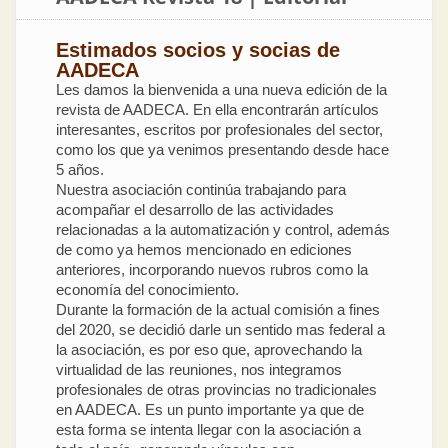
Estimados socios y socias de
AADECA
Les damos la bienvenida a una nueva edición de la
revista de AADECA. En ella encontrarán artículos
interesantes, escritos por profesionales del sector,
como los que ya venimos presentando desde hace
5 años.
Nuestra asociación continúa trabajando para
acompañar el desarrollo de las actividades
relacionadas a la automatización y control, además
de como ya hemos mencionado en ediciones
anteriores, incorporando nuevos rubros como la
economía del conocimiento.
Durante la formación de la actual comisión a fines
del 2020, se decidió darle un sentido mas federal a
la asociación, es por eso que, aprovechando la
virtualidad de las reuniones, nos integramos
profesionales de otras provincias no tradicionales
en AADECA. Es un punto importante ya que de
esta forma se intenta llegar con la asociación a