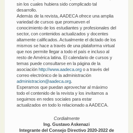
sin los cuales hubiera sido complicado tal
desarrollo.
Además de la revista, AADECA ofrece una amplia
variedad de cursos que promueven el
conocimiento de los estudiantes y profesionales del
sector, con contenidos actualizados y docentes
altamente calificados. Actualmente el dictado de los
mismos se hace a través de una plataforma virtual
que nos permite llegar a todo el país e incluso al
resto de América latina. El calendario de cursos y
temas puede consultarse en la página de la
asociación
http://www.aadeca.org
o a través del
correo electrónico de la administración
administracion@aadeca.org
.
Esperamos que puedan aprovechar al máximo
todo el contenido de la revista y los invitamos a
seguirnos en redes sociales para estar
actualizados en todo lo relacionado a AADECA.
Cordialmente
Ing. Gustavo Askenazi
Integrante del Consejo Directivo 2020-2022 de