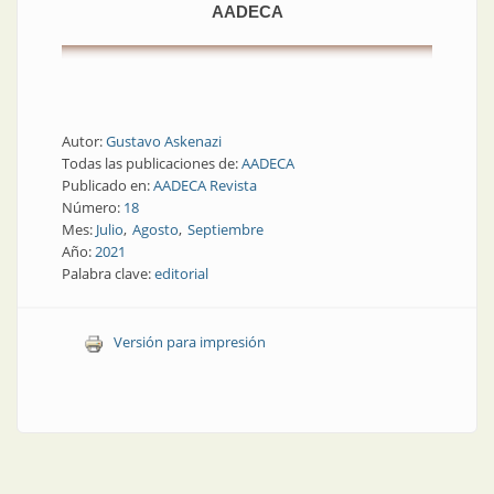
AADECA
Autor:
Gustavo Askenazi
Todas las publicaciones de:
AADECA
Publicado en:
AADECA Revista
Número:
18
Mes:
Julio
Agosto
Septiembre
Año:
2021
Palabra clave:
editorial
Versión para impresión