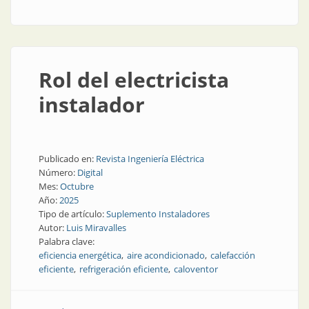
Rol del electricista
instalador
Publicado en:
Revista Ingeniería Eléctrica
Número:
Digital
Mes:
Octubre
Año:
2025
Tipo de artículo:
Suplemento Instaladores
Autor:
Luis Miravalles
Palabra clave:
eficiencia energética
aire acondicionado
calefacción
eficiente
refrigeración eficiente
caloventor