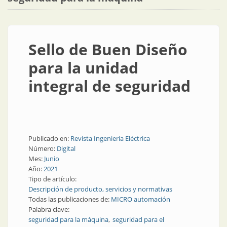
Sello de Buen Diseño
para la unidad
integral de seguridad
Publicado en:
Revista Ingeniería Eléctrica
Número:
Digital
Mes:
Junio
Año:
2021
Tipo de artículo:
Descripción de producto, servicios y normativas
Todas las publicaciones de:
MICRO automación
Palabra clave:
seguridad para la máquina
seguridad para el