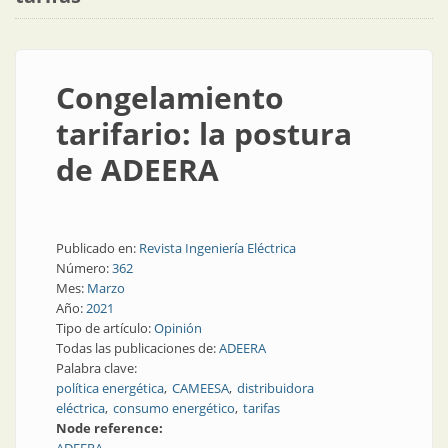
Congelamiento
tarifario: la postura
de ADEERA
Publicado en:
Revista Ingeniería Eléctrica
Número:
362
Mes:
Marzo
Año:
2021
Tipo de artículo:
Opinión
Todas las publicaciones de:
ADEERA
Palabra clave:
política energética
CAMEESA
distribuidora
eléctrica
consumo energético
tarifas
Node reference: