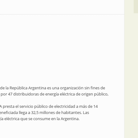
 de la República Argentina es una organización sin fines de
por 47 distribuidoras de energía eléctrica de origen público,
 presta el servicio público de electricidad a más de 14
eneficiada llega a 32,5 millones de habitantes. Las
ía eléctrica que se consume en la Argentina.