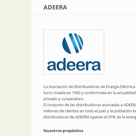
ADEERA
La Asociación de Distribuidores de Energía Eléctrica
lucro creada en 1992 y conformada en la actualidad 
privado y cooperativo.
El conjunto de las distribuidoras asociadas a ADEERA
millones de clientes en todo el país y la población b
distribuidoras de ADEERA operan el 97% de la energ
Nuestros propósitos