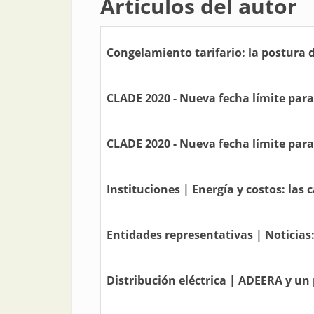
Artículos del autor
Congelamiento tarifario: la postura
CLADE 2020 - Nueva fecha límite par
CLADE 2020 - Nueva fecha límite par
Instituciones | Energía y costos: la
Entidades representativas | Noticias
Distribución eléctrica | ADEERA y u