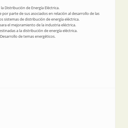
a Distribución de Energía Eléctrica.
por parte de sus asociados en relación al desarrollo de las
s sistemas de distribución de energía eléctrica.
 para el mejoramiento de la industria eléctrica.
stinadas a la distribución de energía eléctrica.
 Desarrollo de temas energéticos.