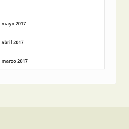
: mayo 2017
 abril 2017
: marzo 2017