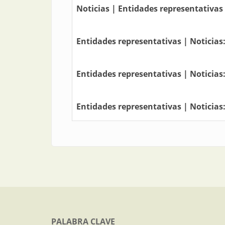
Noticias | Entidades representativas
Entidades representativas | Noticias
Entidades representativas | Noticias:
Entidades representativas | Noticias
PALABRA CLAVE