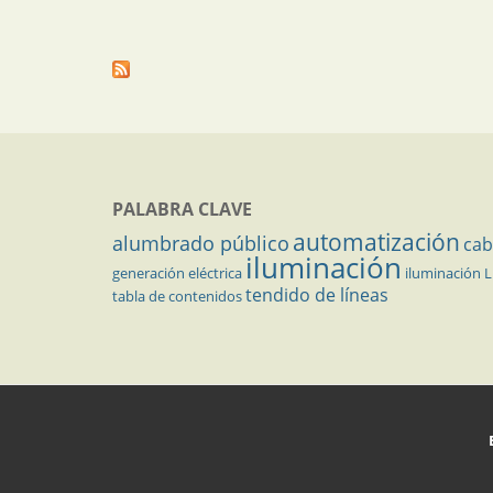
PALABRA CLAVE
automatización
alumbrado público
cab
iluminación
generación eléctrica
iluminación 
tendido de líneas
tabla de contenidos