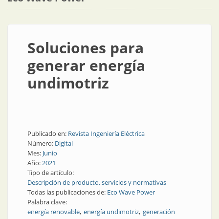
Soluciones para
generar energía
undimotriz
Publicado en:
Revista Ingeniería Eléctrica
Número:
Digital
Mes:
Junio
Año:
2021
Tipo de artículo:
Descripción de producto, servicios y normativas
Todas las publicaciones de:
Eco Wave Power
Palabra clave:
energía renovable
energía undimotriz
generación