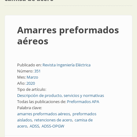
Amarres preformados
aéreos
Publicado en:
Revista Ingeniería Eléctrica
Número:
351
Mes:
Marzo
Año:
2020
Tipo de artículo:
Descripción de producto, servicios y normativas
Todas las publicaciones de:
Preformados APA
Palabra clave:
amarres preformados aéreos
preformados
aislados
retenciones de acero
camisa de
acero
ADSS
ADSS-OPGW