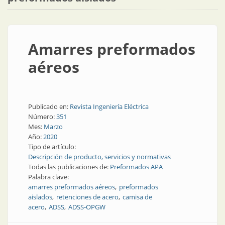
Amarres preformados
aéreos
Publicado en:
Revista Ingeniería Eléctrica
Número:
351
Mes:
Marzo
Año:
2020
Tipo de artículo:
Descripción de producto, servicios y normativas
Todas las publicaciones de:
Preformados APA
Palabra clave:
amarres preformados aéreos
preformados
aislados
retenciones de acero
camisa de
acero
ADSS
ADSS-OPGW