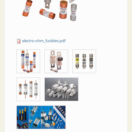
electro-ohm_fusibles.pdf