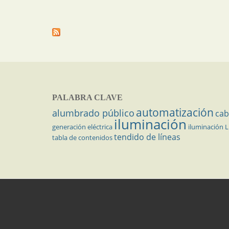
PALABRA CLAVE
automatización
alumbrado público
cab
iluminación
generación eléctrica
iluminación 
tendido de líneas
tabla de contenidos