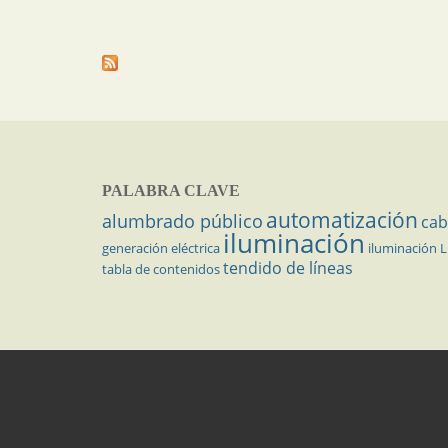
PALABRA CLAVE
automatización
alumbrado público
cab
iluminación
generación eléctrica
iluminación 
tendido de líneas
tabla de contenidos