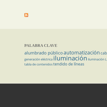
PALABRA CLAVE
automatización
alumbrado público
cab
iluminación
generación eléctrica
iluminación 
tendido de líneas
tabla de contenidos