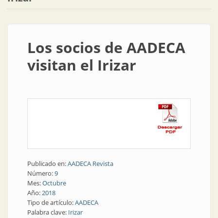
Los socios de AADECA
visitan el Irizar
Publicado en:
AADECA Revista
Número:
9
Mes:
Octubre
Año:
2018
Tipo de artículo:
AADECA
Palabra clave:
Irizar