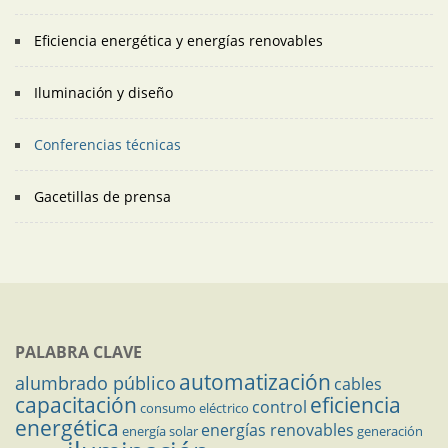
Eficiencia energética y energías renovables
Iluminación y diseño
Conferencias técnicas
Gacetillas de prensa
PALABRA CLAVE
automatización
alumbrado público
cables
capacitación
eficiencia
control
consumo eléctrico
energética
energías renovables
energía solar
generación