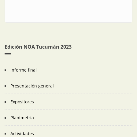
Edición NOA Tucumán 2023
Informe final
Presentación general
Expositores
Planimetría
Actividades