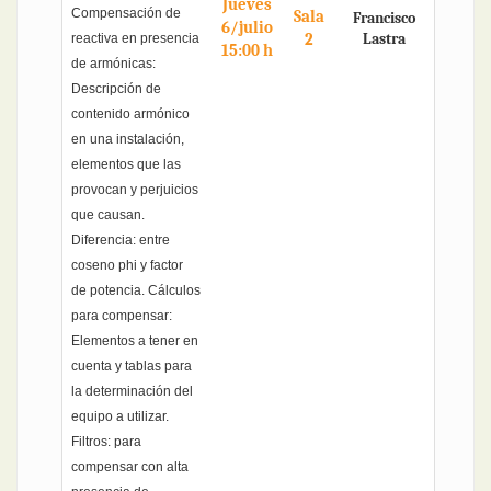
Jueves
Compensación de
Sala
Francisco
6/julio
2
Lastra
reactiva en presencia
15:00 h
de armónicas:
Descripción de
contenido armónico
en una instalación,
elementos que las
provocan y perjuicios
que causan.
Diferencia: entre
coseno phi y factor
de potencia. Cálculos
para compensar:
Elementos a tener en
cuenta y tablas para
la determinación del
equipo a utilizar.
Filtros: para
compensar con alta