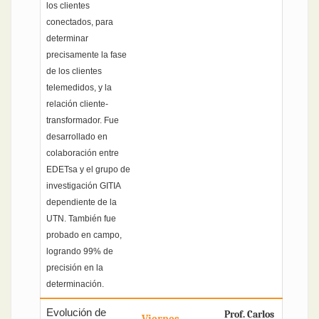
los clientes
conectados, para
determinar
precisamente la fase
de los clientes
telemedidos, y la
relación cliente-
transformador. Fue
desarrollado en
colaboración entre
EDETsa y el grupo de
investigación GITIA
dependiente de la
UTN. También fue
probado en campo,
logrando 99% de
precisión en la
determinación.
Evolución de
Prof. Carlos