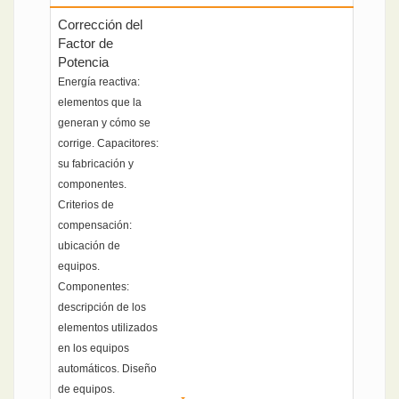
Corrección del
Factor de
Potencia
Energía reactiva:
elementos que la
generan y cómo se
corrige. Capacitores:
su fabricación y
componentes.
Criterios de
compensación:
ubicación de
equipos.
Componentes:
descripción de los
elementos utilizados
en los equipos
automáticos. Diseño
de equipos.