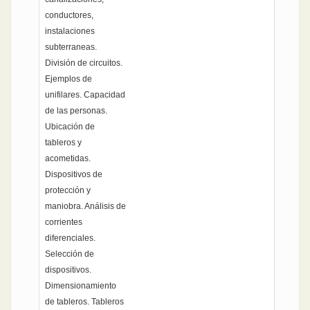
conductores,
instalaciones
subterraneas.
División de circuitos.
Ejemplos de
unifilares. Capacidad
de las personas.
Ubicación de
tableros y
acometidas.
Dispositivos de
protección y
maniobra. Análisis de
corrientes
diferenciales.
Selección de
dispositivos.
Dimensionamiento
de tableros. Tableros