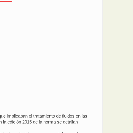
e implicaban el tratamiento de fluidos en las
 la edición 2016 de la norma se detallan