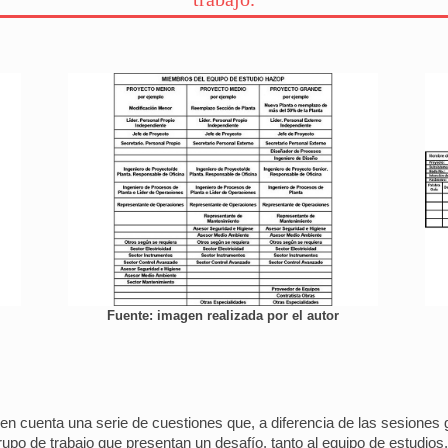
Fuente: imagen realizada por el autor
 en cuenta una serie de cuestiones que, a diferencia de las sesiones 
upo de trabajo que presentan un desafío, tanto al equipo de estudios, 