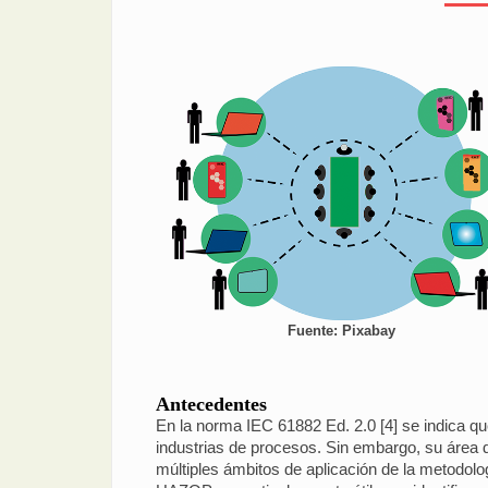
Fuente: Pixabay
Antecedentes
En la norma IEC 61882 Ed. 2.0 [4] se indica qu
industrias de procesos. Sin embargo, su área 
múltiples ámbitos de aplicación de la metodolo