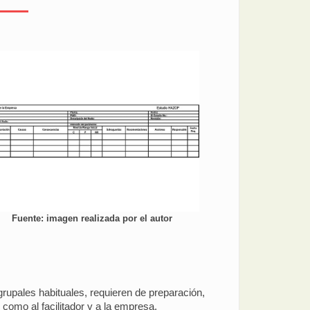
Fuente: imagen realizada por el autor
grupales habituales, requieren de preparación,
como al facilitador y a la empresa.