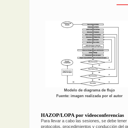
Modelo de diagrama de flujo
Fuente: imagen realizada por el autor
HAZOP/LOPA por videoconferencias
Para llevar a cabo las sesiones, se debe tener
protocolos, procedimientos y conducción del gr