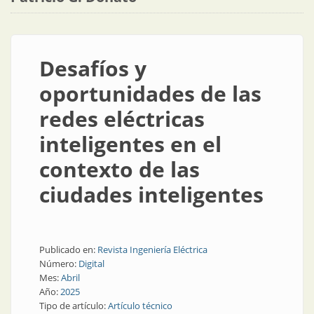
Desafíos y
oportunidades de las
redes eléctricas
inteligentes en el
contexto de las
ciudades inteligentes
Publicado en:
Revista Ingeniería Eléctrica
Número:
Digital
Mes:
Abril
Año:
2025
Tipo de artículo:
Artículo técnico