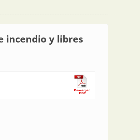
 incendio y libres