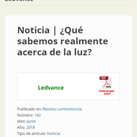
Noticia | ¿Qué
sabemos realmente
acerca de la luz?
Ledvance
Publicado en:
Revista Luminotecnia
Número:
142
Mes:
Junio
Año:
2018
Tipo de artículo:
Noticia