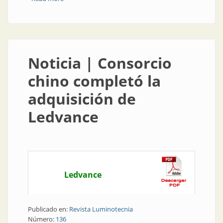
Noticia | Consorcio
chino completó la
adquisición de
Ledvance
Ledvance
Publicado en:
Revista Luminotecnia
Número:
136